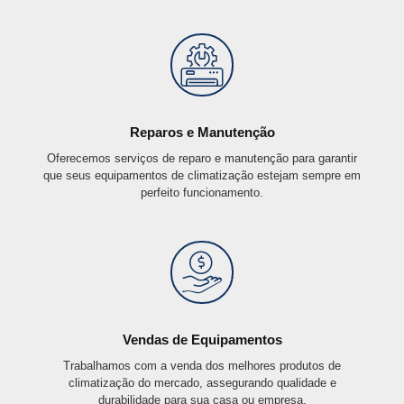
Reparos e Manutenção
Oferecemos serviços de reparo e manutenção para garantir
que seus equipamentos de climatização estejam sempre em
perfeito funcionamento.
Vendas de Equipamentos
Trabalhamos com a venda dos melhores produtos de
climatização do mercado, assegurando qualidade e
durabilidade para sua casa ou empresa.