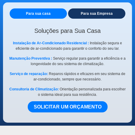
Para sua casa
Para sua Empresa
Soluções para Sua Casa
Instalação de Ar-Condicionado Residencial :
Instalação segura e
eficiente de ar-condicionado para garantir o conforto do seu lar.
Manutenção Preventiva :
Serviço regular para garantir a eficiência e a
longevidade do seu sistema de climatização.
Serviço de reparação:
Reparos rápidos e eficazes em seu sistema de
ar-condicionado, sempre que necessário.
Consultoria de Climatização:
Orientação personalizada para escolher
o sistema ideal para sua residência.
SOLICITAR UM ORÇAMENTO