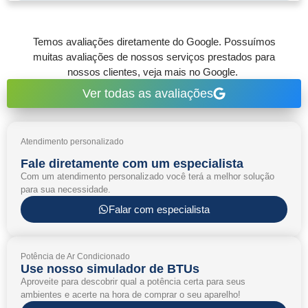
Temos avaliações diretamente do Google. Possuímos
muitas avaliações de nossos serviços prestados para
nossos clientes, veja mais no Google.
Ver todas as avaliações
Atendimento personalizado
Fale diretamente com um especialista
Com um atendimento personalizado você terá a melhor solução
para sua necessidade.
Falar com especialista
Potência de Ar Condicionado
Use nosso simulador de BTUs
Aproveite para descobrir qual a potência certa para seus
ambientes e acerte na hora de comprar o seu aparelho!